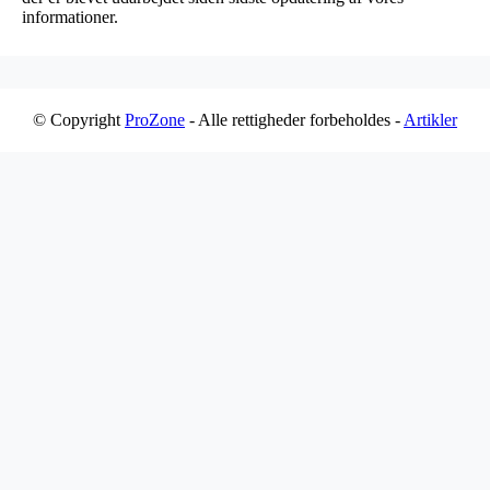
informationer.
© Copyright
ProZone
- Alle rettigheder forbeholdes -
Artikler