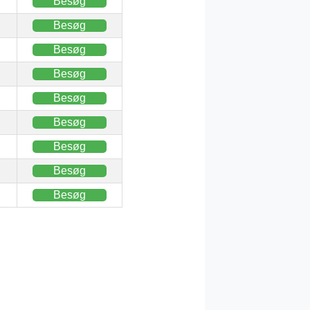
Besøg
Besøg
Besøg
Besøg
Besøg
Besøg
Besøg
Besøg
Besøg