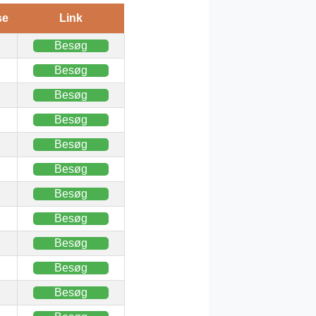
se
Link
Besøg
Besøg
Besøg
Besøg
Besøg
Besøg
Besøg
Besøg
Besøg
Besøg
Besøg