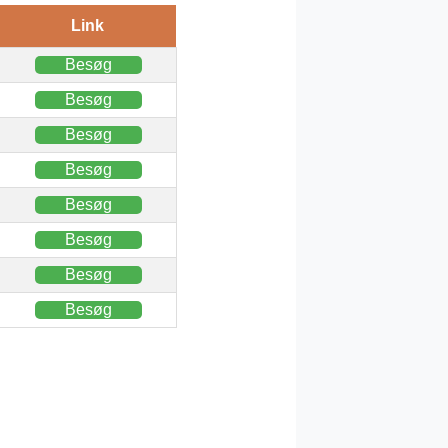
Link
Besøg
Besøg
Besøg
Besøg
Besøg
Besøg
Besøg
Besøg