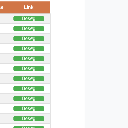
se
Link
Besøg
Besøg
Besøg
Besøg
Besøg
Besøg
Besøg
Besøg
Besøg
Besøg
Besøg