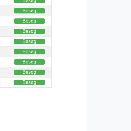
Besøg
Besøg
Besøg
Besøg
Besøg
Besøg
Besøg
Besøg
Besøg