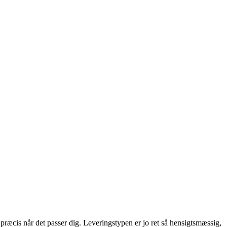
 præcis når det passer dig. Leveringstypen er jo ret så hensigtsmæssig,