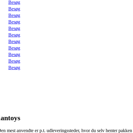
Besøg
Besøg
Besøg
Besøg
Besøg
Besøg
Besøg
Besøg
Besøg
Besøg
Besøg
Plantoys
 Den mest anvendte er p.t. udleveringssteder, hvor du selv henter pakken