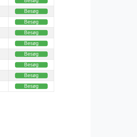
Besøg
Besøg
Besøg
Besøg
Besøg
Besøg
Besøg
Besøg
Besøg