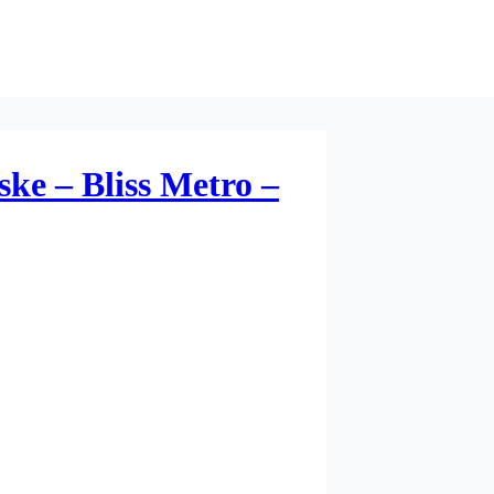
ske – Bliss Metro –