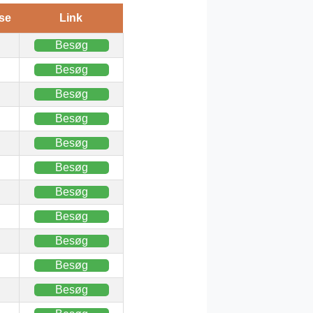
se
Link
Besøg
Besøg
Besøg
Besøg
Besøg
Besøg
Besøg
Besøg
Besøg
Besøg
Besøg