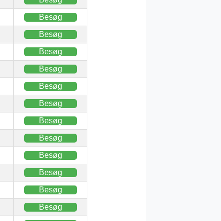
Besøg
Besøg
Besøg
Besøg
Besøg
Besøg
Besøg
Besøg
Besøg
Besøg
Besøg
Besøg