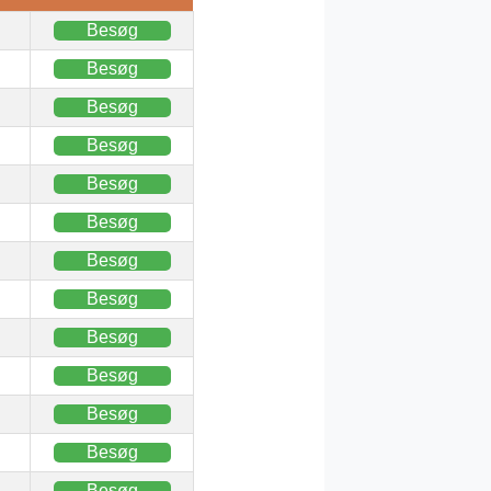
Besøg
Besøg
Besøg
Besøg
Besøg
Besøg
Besøg
Besøg
Besøg
Besøg
Besøg
Besøg
Besøg