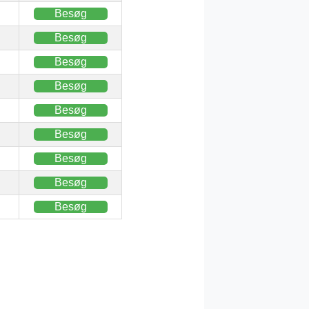
Besøg
Besøg
Besøg
Besøg
Besøg
Besøg
Besøg
Besøg
Besøg