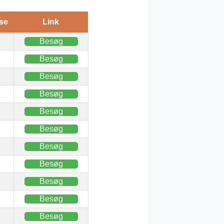
se
Link
Besøg
Besøg
Besøg
Besøg
Besøg
Besøg
Besøg
Besøg
Besøg
Besøg
Besøg