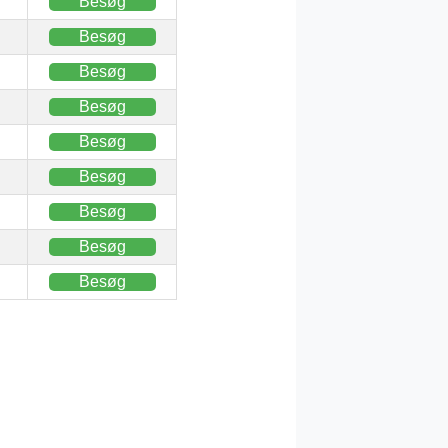
Besøg
Besøg
Besøg
Besøg
Besøg
Besøg
Besøg
Besøg
Besøg