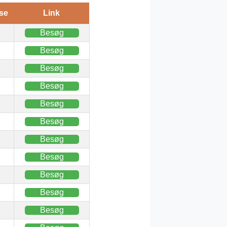
se
Link
Besøg
Besøg
Besøg
Besøg
Besøg
Besøg
Besøg
Besøg
Besøg
Besøg
Besøg