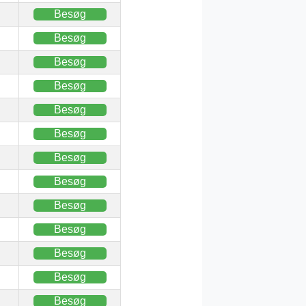
Besøg
Besøg
Besøg
Besøg
Besøg
Besøg
Besøg
Besøg
Besøg
Besøg
Besøg
Besøg
Besøg