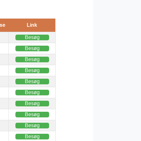
se
Link
Besøg
Besøg
Besøg
Besøg
Besøg
Besøg
Besøg
Besøg
Besøg
Besøg