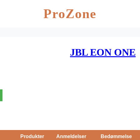
ProZone
JBL EON ONE
Produkter
Anmeldelser
Bedømmelse