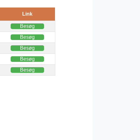
Link
Besøg
Besøg
Besøg
Besøg
Besøg