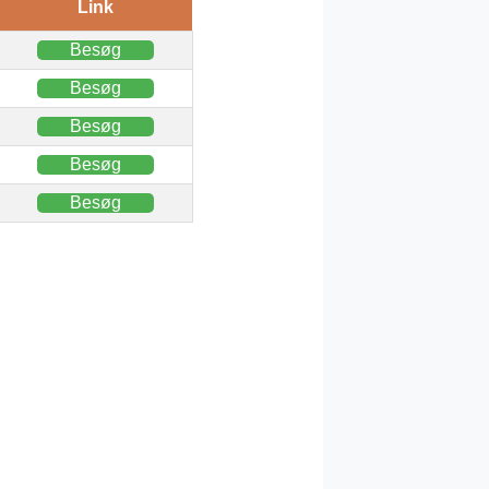
Link
Besøg
Besøg
Besøg
Besøg
Besøg