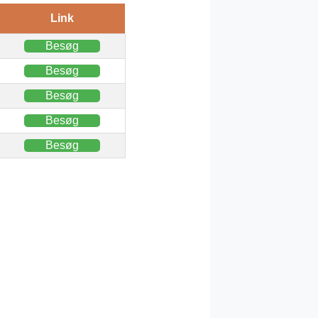
Link
Besøg
Besøg
Besøg
Besøg
Besøg