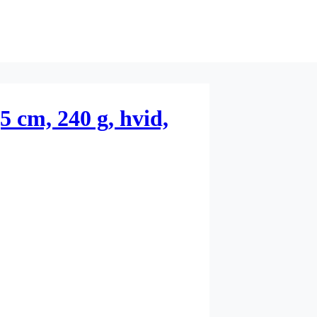
,5 cm, 240 g, hvid,