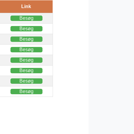
Link
Besøg
Besøg
Besøg
Besøg
Besøg
Besøg
Besøg
Besøg