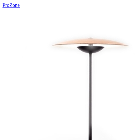
ProZone