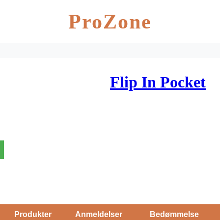
ProZone
Flip In Pocket
Produkter
Anmeldelser
Bedømmelse