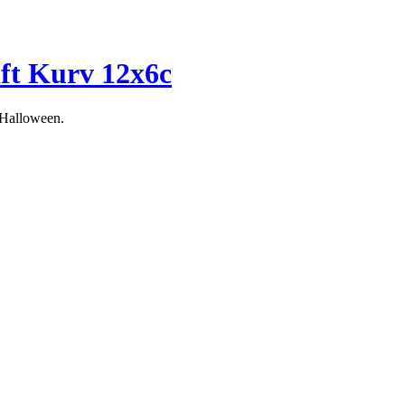
ft Kurv 12x6c
 Halloween.