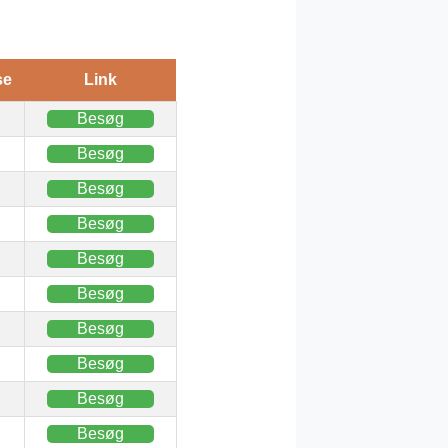
se
Link
Besøg
Besøg
Besøg
Besøg
Besøg
Besøg
Besøg
Besøg
Besøg
Besøg