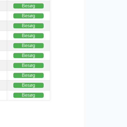
Besøg
Besøg
Besøg
Besøg
Besøg
Besøg
Besøg
Besøg
Besøg
Besøg