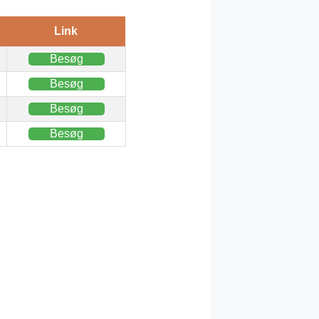
Link
Besøg
Besøg
Besøg
Besøg