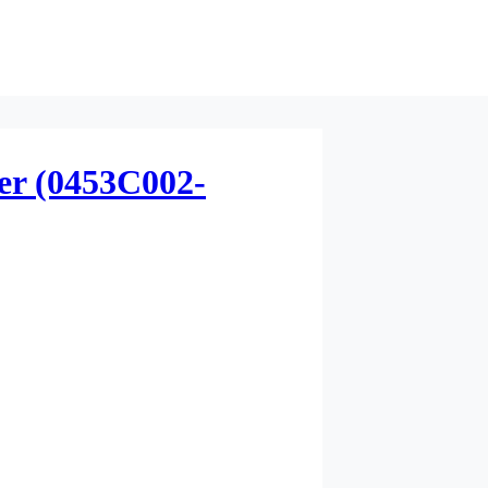
er (0453C002-