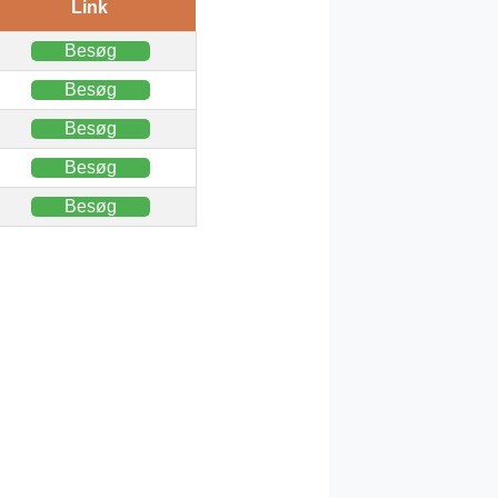
Link
Besøg
Besøg
Besøg
Besøg
Besøg