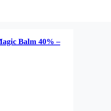
Magic Balm 40% –