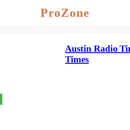
ProZone
Austin Radio Ti
Times