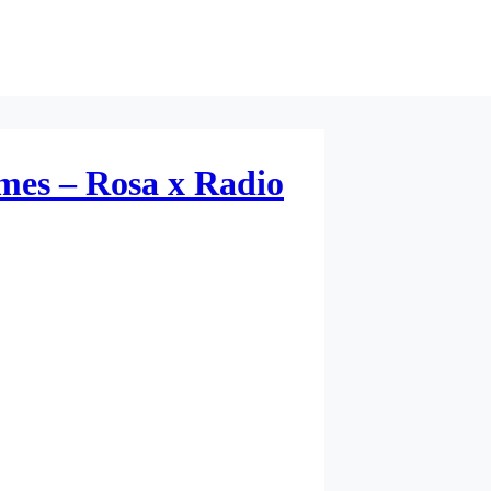
mes – Rosa x Radio