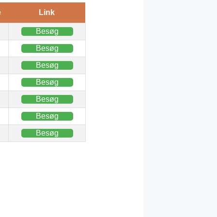
e
Link
Besøg
Besøg
Besøg
Besøg
Besøg
Besøg
Besøg